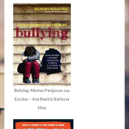
Bullying: Mentes Perigosas nas
Escolas – Ana Beatriz Barbosa
Silva