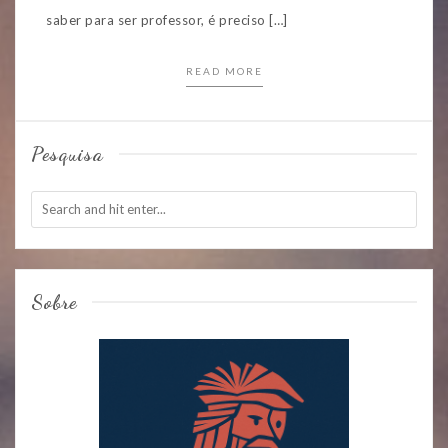
saber para ser professor, é preciso […]
READ MORE
Pesquisa
Sobre