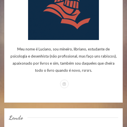
Meu nome é Luciano, sou mineiro, libriano, estudante de
psicologia e desenhista (não profissional, mas faço uns rabiscos),
apaixonado por livros e sim, também sou daqueles que cheira
todo o livro quando é novo, rsrsrs.
Lendo