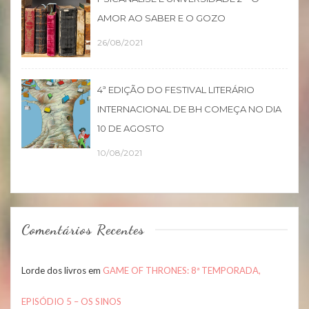
AMOR AO SABER E O GOZO
26/08/2021
4ª EDIÇÃO DO FESTIVAL LITERÁRIO
INTERNACIONAL DE BH COMEÇA NO DIA
10 DE AGOSTO
10/08/2021
Comentários Recentes
Lorde dos livros
em
GAME OF THRONES: 8ª TEMPORADA,
EPISÓDIO 5 – OS SINOS