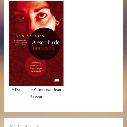
A Escolha de Yasmeena - Jean
Sasson