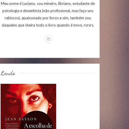
Meu nome é Luciano, sou mineiro, libriano, estudante de
psicologia e desenhista (não profissional, mas faço uns
rabiscos), apaixonado por livros e sim, também sou
daqueles que cheira todo o livro quando é novo, rsrsrs.
Lendo