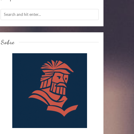
Sobre