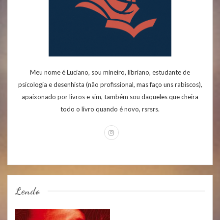
Meu nome é Luciano, sou mineiro, libriano, estudante de
psicologia e desenhista (não profissional, mas faço uns rabiscos),
apaixonado por livros e sim, também sou daqueles que cheira
todo o livro quando é novo, rsrsrs.
Lendo