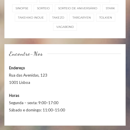
SINOPSE
SORTEIO
SORTEIO DE ANIVERSÁRIO
STARK
TAKEHIKO INOUE
TAKEZO
TARGARYEN
TOLKIEN
VAGABOND
Encontre-Nos
Endereço
Rua das Avenidas, 123
1001 Lisboa
Horas
Segunda – sexta: 9:00–17:00
Sábado e domingo: 11:00–15:00