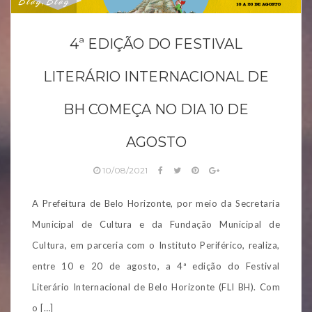
Blog
Blog
,
4ª EDIÇÃO DO FESTIVAL
LITERÁRIO INTERNACIONAL DE
BH COMEÇA NO DIA 10 DE
AGOSTO
10/08/2021
A Prefeitura de Belo Horizonte, por meio da Secretaria
Municipal de Cultura e da Fundação Municipal de
Cultura, em parceria com o Instituto Periférico, realiza,
entre 10 e 20 de agosto, a 4ª edição do Festival
Literário Internacional de Belo Horizonte (FLI BH). Com
o […]