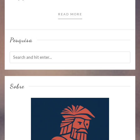
READ MORE
Pesquisa
Sobre