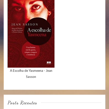
A Escolha de Yasmeena - Jean
Sasson
Posts Recentes