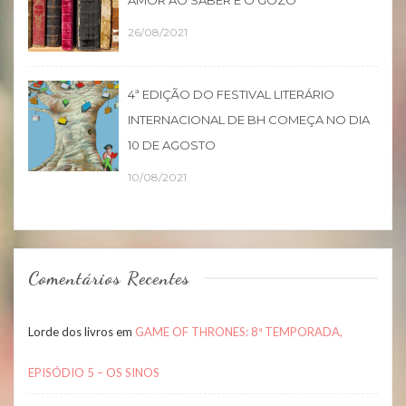
26/08/2021
4ª EDIÇÃO DO FESTIVAL LITERÁRIO
INTERNACIONAL DE BH COMEÇA NO DIA
10 DE AGOSTO
10/08/2021
Comentários Recentes
Lorde dos livros
em
GAME OF THRONES: 8ª TEMPORADA,
EPISÓDIO 5 – OS SINOS