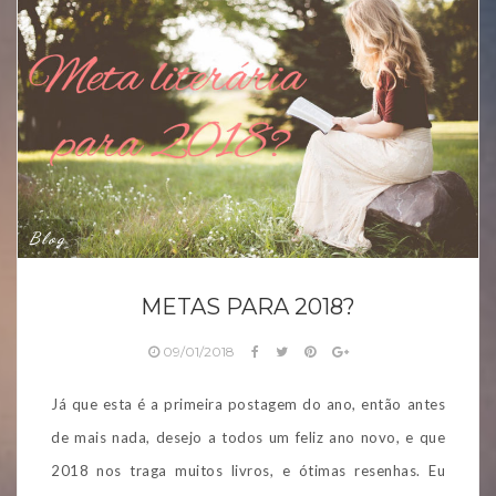
Blog
METAS PARA 2018?
09/01/2018
Já que esta é a primeira postagem do ano, então antes
de mais nada, desejo a todos um feliz ano novo, e que
2018 nos traga muitos livros, e ótimas resenhas. Eu