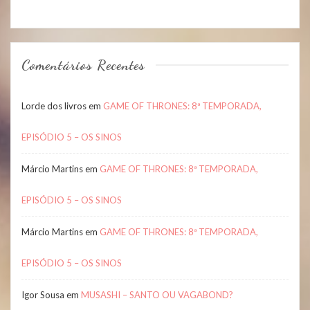
Comentários Recentes
Lorde dos livros
em
GAME OF THRONES: 8ª TEMPORADA,
EPISÓDIO 5 – OS SINOS
Márcio Martins
em
GAME OF THRONES: 8ª TEMPORADA,
EPISÓDIO 5 – OS SINOS
Márcio Martins
em
GAME OF THRONES: 8ª TEMPORADA,
EPISÓDIO 5 – OS SINOS
Igor Sousa
em
MUSASHI – SANTO OU VAGABOND?