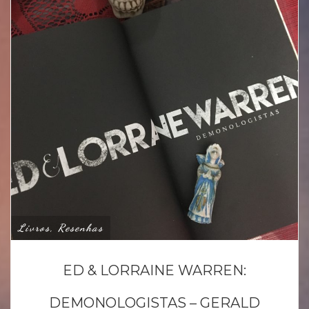
Livros, Resenhas
ED & LORRAINE WARREN:
DEMONOLOGISTAS – GERALD