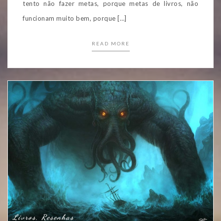
tento não fazer metas, porque metas de livros, não
funcionam muito bem, porque […]
READ MORE
Livros, Resenhas