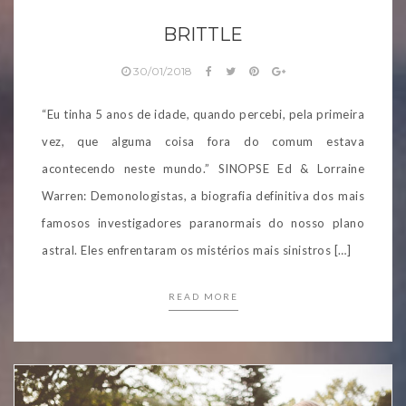
BRITTLE
30/01/2018
“Eu tinha 5 anos de idade, quando percebi, pela primeira
vez, que alguma coisa fora do comum estava
acontecendo neste mundo.” SINOPSE Ed & Lorraine
Warren: Demonologistas, a biografia definitiva dos mais
famosos investigadores paranormais do nosso plano
astral. Eles enfrentaram os mistérios mais sinistros […]
READ MORE