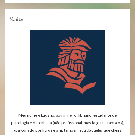
Sobre
Meu nome é Luciano, sou mineiro, libriano, estudante de
psicologia e desenhista (não profissional, mas faço uns rabiscos),
apaixonado por livros e sim, também sou daqueles que cheira