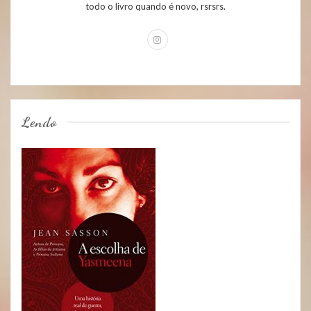
todo o livro quando é novo, rsrsrs.
Lendo