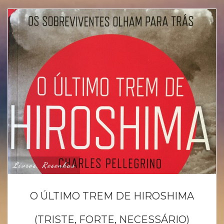
Livros, Resenhas
O ÚLTIMO TREM DE HIROSHIMA
(TRISTE, FORTE, NECESSÁRIO)