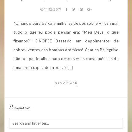
14/12/2017
“Olhando para baixo a milhares de pés sobre Hiroshima,
tudo o que eu podia pensar era: “Meu Deus, o que
fizemos?” SINOPSE Baseado em depoimentos de
sobreviventes das bombas atômicas! Charles Pellegrino
não poupa detalhes para descrever as consequências de
uma arma capaz de produzir […]
READ MORE
Pesquisa