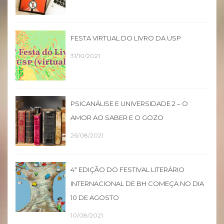
FESTA VIRTUAL DO LIVRO DA USP
31/10/2021
PSICANÁLISE E UNIVERSIDADE 2 – O
AMOR AO SABER E O GOZO
26/08/2021
4ª EDIÇÃO DO FESTIVAL LITERÁRIO
INTERNACIONAL DE BH COMEÇA NO DIA
10 DE AGOSTO
10/08/2021