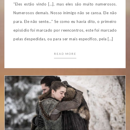
“Eles estão vindo […], mas eles são muito numerosos.
Numerosos demais. Nosso inimigo não se cansa. Ele não
para. Ele não sente…” Se como eu havia dito, o primeiro
episódio foi marcado por reencontros, este foi marcado
pelas despedidas, ou para ser mais específico, pela […]
READ MORE