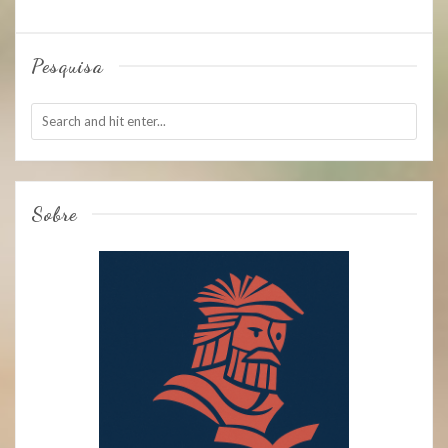
Pesquisa
Sobre