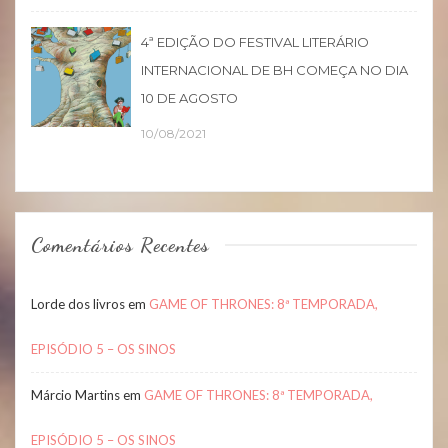
4ª EDIÇÃO DO FESTIVAL LITERÁRIO
INTERNACIONAL DE BH COMEÇA NO DIA
10 DE AGOSTO
10/08/2021
Comentários Recentes
Lorde dos livros
em
GAME OF THRONES: 8ª TEMPORADA,
EPISÓDIO 5 – OS SINOS
Márcio Martins
em
GAME OF THRONES: 8ª TEMPORADA,
EPISÓDIO 5 – OS SINOS