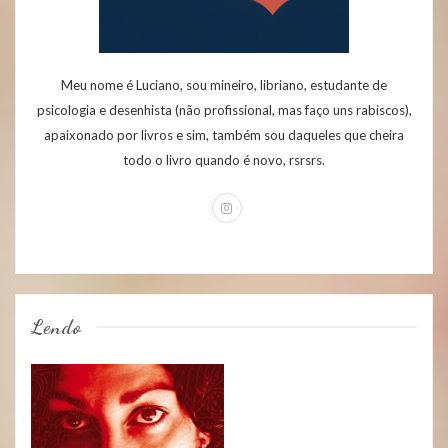
Meu nome é Luciano, sou mineiro, libriano, estudante de
psicologia e desenhista (não profissional, mas faço uns rabiscos),
apaixonado por livros e sim, também sou daqueles que cheira
todo o livro quando é novo, rsrsrs.
Lendo