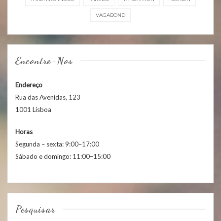
VAGABOND
Encontre-Nos
Endereço
Rua das Avenidas, 123
1001 Lisboa
Horas
Segunda – sexta: 9:00–17:00
Sábado e domingo: 11:00–15:00
Pesquisar