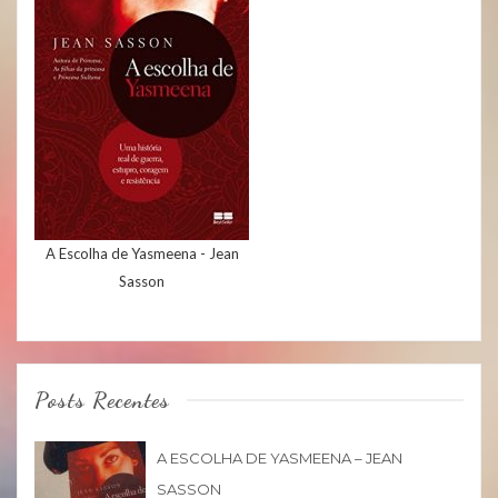
A Escolha de Yasmeena - Jean
Sasson
Posts Recentes
A ESCOLHA DE YASMEENA – JEAN
SASSON