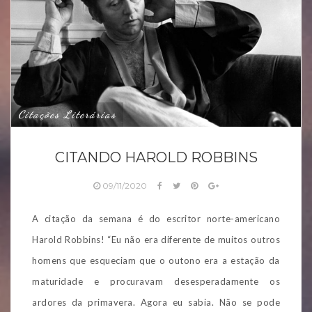
Citações Literárias
CITANDO HAROLD ROBBINS
09/11/2020
A citação da semana é do escritor norte-americano
Harold Robbins! “Eu não era diferente de muitos outros
homens que esqueciam que o outono era a estação da
maturidade e procuravam desesperadamente os
ardores da primavera. Agora eu sabia. Não se pode