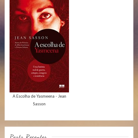
A Escolha de Yasmeena - Jean
Sasson
Posts Recentes