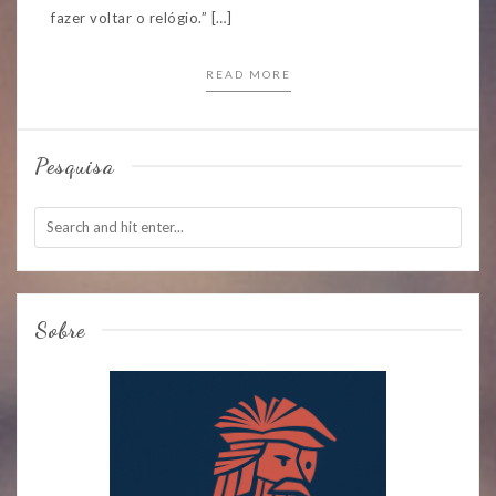
fazer voltar o relógio.” […]
READ MORE
Pesquisa
Sobre