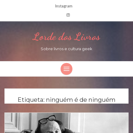
Instagram
Lorde dos Livros
Sobre livros e cultura geek
Etiqueta:
ninguém é de ninguém