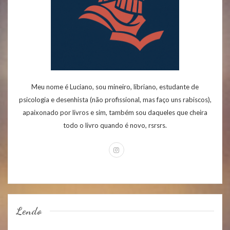
Meu nome é Luciano, sou mineiro, libriano, estudante de
psicologia e desenhista (não profissional, mas faço uns rabiscos),
apaixonado por livros e sim, também sou daqueles que cheira
todo o livro quando é novo, rsrsrs.
Lendo