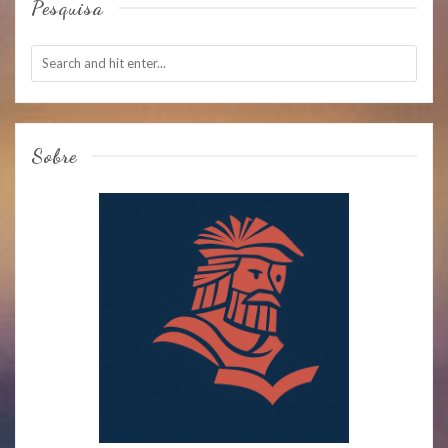
Pesquisa
Sobre