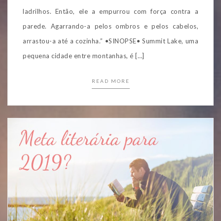
ladrilhos. Então, ele a empurrou com força contra a
parede. Agarrando-a pelos ombros e pelos cabelos,
arrastou-a até a cozinha.” •SINOPSE• Summit Lake, uma
pequena cidade entre montanhas, é […]
READ MORE