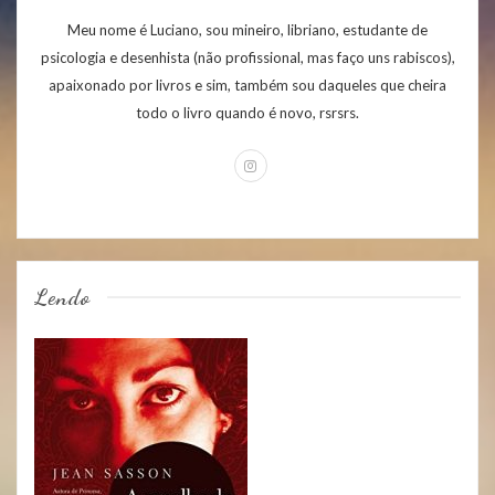
Meu nome é Luciano, sou mineiro, libriano, estudante de
psicologia e desenhista (não profissional, mas faço uns rabiscos),
apaixonado por livros e sim, também sou daqueles que cheira
todo o livro quando é novo, rsrsrs.
Lendo