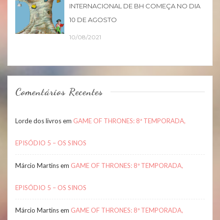
INTERNACIONAL DE BH COMEÇA NO DIA
10 DE AGOSTO
10/08/2021
Comentários Recentes
Lorde dos livros
em
GAME OF THRONES: 8ª TEMPORADA,
EPISÓDIO 5 – OS SINOS
Márcio Martins
em
GAME OF THRONES: 8ª TEMPORADA,
EPISÓDIO 5 – OS SINOS
Márcio Martins
em
GAME OF THRONES: 8ª TEMPORADA,