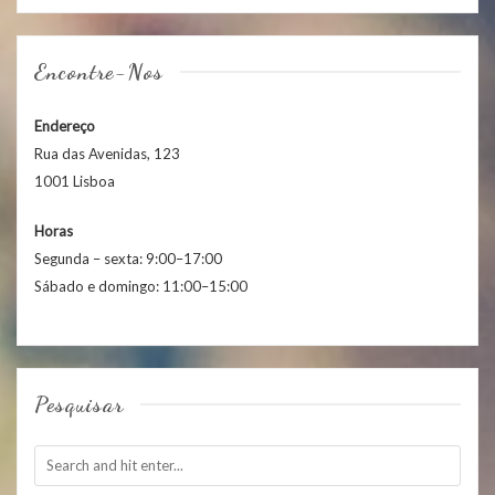
Encontre-Nos
Endereço
Rua das Avenidas, 123
1001 Lisboa
Horas
Segunda – sexta: 9:00–17:00
Sábado e domingo: 11:00–15:00
Pesquisar