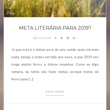
Blog
META LITERÁRIA PARA 2019?
31/12/2018
Já que esta é o último post do ano, então antes de mais
nada, desejo a todos um feliz ano novo, e que 2019 nos
traga muitos livros, e ótimas resenhas. Como eu digo
sempre, eu tento não fazer metas, porque metas de
livros para […]
READ MORE