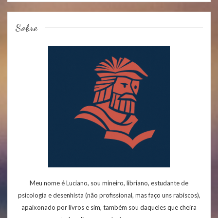
Sobre
Meu nome é Luciano, sou mineiro, libriano, estudante de
psicologia e desenhista (não profissional, mas faço uns rabiscos),
apaixonado por livros e sim, também sou daqueles que cheira