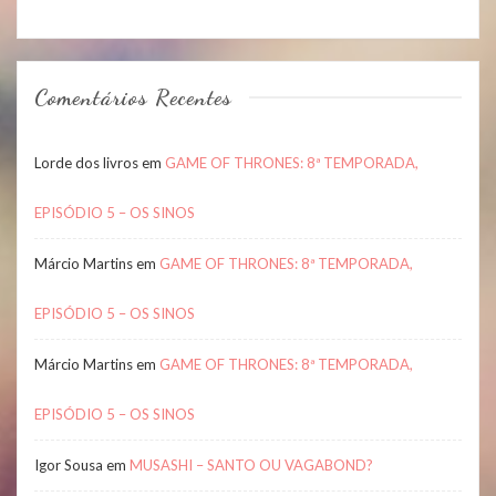
Comentários Recentes
Lorde dos livros
em
GAME OF THRONES: 8ª TEMPORADA,
EPISÓDIO 5 – OS SINOS
Márcio Martins
em
GAME OF THRONES: 8ª TEMPORADA,
EPISÓDIO 5 – OS SINOS
Márcio Martins
em
GAME OF THRONES: 8ª TEMPORADA,
EPISÓDIO 5 – OS SINOS
Igor Sousa
em
MUSASHI – SANTO OU VAGABOND?