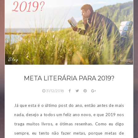
Blog
META LITERÁRIA PARA 2019?
31/12/2018
Já que esta é o último post do ano, então antes de mais
nada, desejo a todos um feliz ano novo, e que 2019 nos
traga muitos livros, e ótimas resenhas. Como eu digo
sempre, eu tento não fazer metas, porque metas de