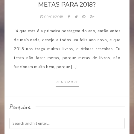
METAS PARA 2018?
09/01/2018
Já que esta é a primeira postagem do ano, então antes
de mais nada, desejo a todos um feliz ano novo, e que
2018 nos traga muitos livros, e ótimas resenhas. Eu
tento não fazer metas, porque metas de livros, não
funcionam muito bem, porque […]
READ MORE
Pesquisa