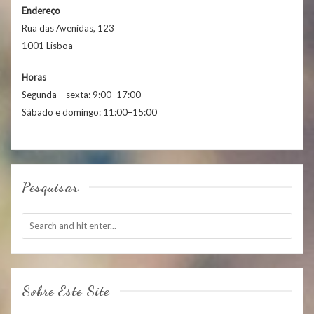
Endereço
Rua das Avenidas, 123
1001 Lisboa
Horas
Segunda – sexta: 9:00–17:00
Sábado e domingo: 11:00–15:00
Pesquisar
Sobre Este Site