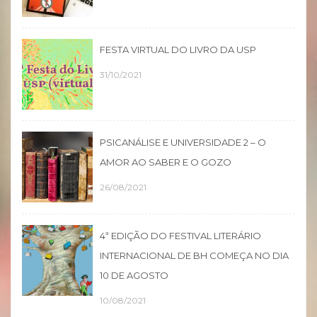
FESTA VIRTUAL DO LIVRO DA USP
31/10/2021
PSICANÁLISE E UNIVERSIDADE 2 – O
AMOR AO SABER E O GOZO
26/08/2021
4ª EDIÇÃO DO FESTIVAL LITERÁRIO
INTERNACIONAL DE BH COMEÇA NO DIA
10 DE AGOSTO
10/08/2021