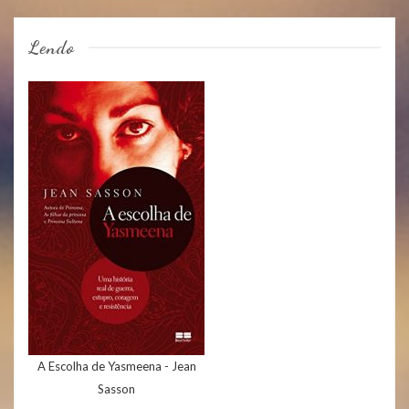
Lendo
A Escolha de Yasmeena - Jean
Sasson