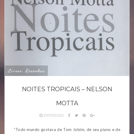
Livros, Resenhas
NOITES TROPICAIS – NELSON
MOTTA
27/07/2020
“Todo mundo gostava de Tom Jobim, de seu piano e de