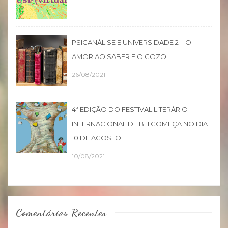
PSICANÁLISE E UNIVERSIDADE 2 – O
AMOR AO SABER E O GOZO
26/08/2021
4ª EDIÇÃO DO FESTIVAL LITERÁRIO
INTERNACIONAL DE BH COMEÇA NO DIA
10 DE AGOSTO
10/08/2021
Comentários Recentes