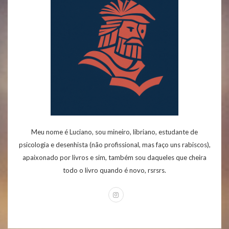
Meu nome é Luciano, sou mineiro, libriano, estudante de
psicologia e desenhista (não profissional, mas faço uns rabiscos),
apaixonado por livros e sim, também sou daqueles que cheira
todo o livro quando é novo, rsrsrs.