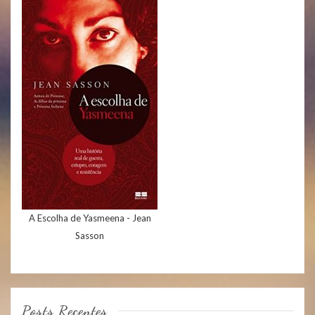
A Escolha de Yasmeena - Jean
Sasson
Posts Recentes