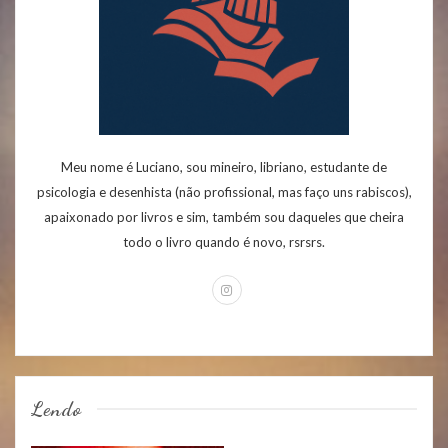
Meu nome é Luciano, sou mineiro, libriano, estudante de
psicologia e desenhista (não profissional, mas faço uns rabiscos),
apaixonado por livros e sim, também sou daqueles que cheira
todo o livro quando é novo, rsrsrs.
Lendo