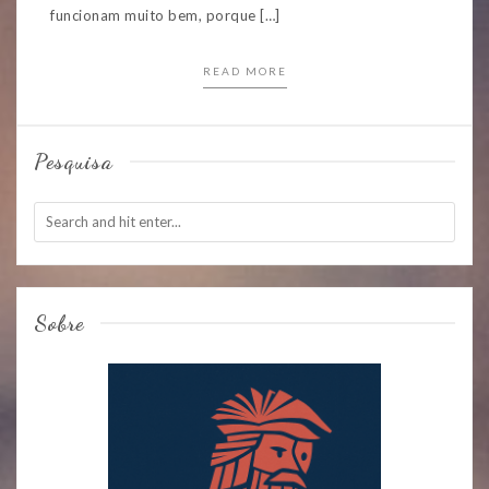
funcionam muito bem, porque […]
READ MORE
Pesquisa
Sobre