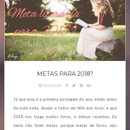
Blog
METAS PARA 2018?
09/01/2018
Já que esta é a primeira postagem do ano, então antes
de mais nada, desejo a todos um feliz ano novo, e que
2018 nos traga muitos livros, e ótimas resenhas. Eu
tento não fazer metas, porque metas de livros, não