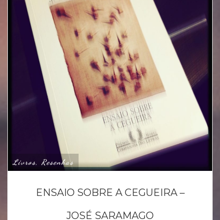
Livros, Resenhas
ENSAIO SOBRE A CEGUEIRA –
JOSÉ SARAMAGO