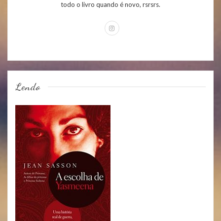
todo o livro quando é novo, rsrsrs.
Lendo