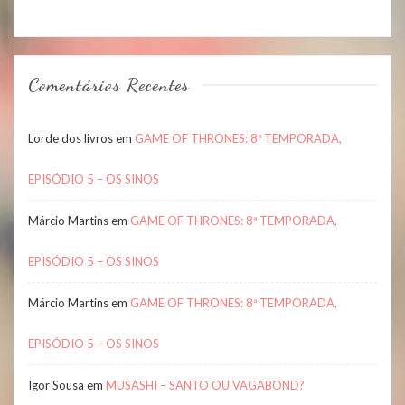
Comentários Recentes
Lorde dos livros
em
GAME OF THRONES: 8ª TEMPORADA,
EPISÓDIO 5 – OS SINOS
Márcio Martins
em
GAME OF THRONES: 8ª TEMPORADA,
EPISÓDIO 5 – OS SINOS
Márcio Martins
em
GAME OF THRONES: 8ª TEMPORADA,
EPISÓDIO 5 – OS SINOS
Igor Sousa
em
MUSASHI – SANTO OU VAGABOND?