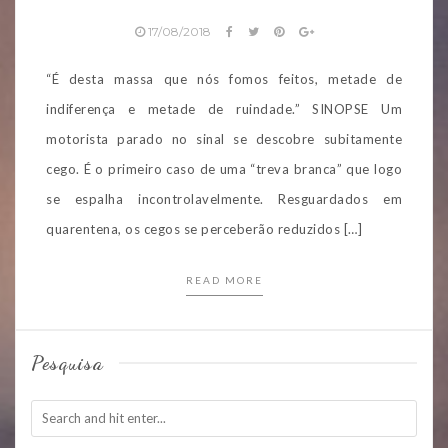
17/08/2018
“É desta massa que nós fomos feitos, metade de
indiferença e metade de ruindade.” SINOPSE Um
motorista parado no sinal se descobre subitamente
cego. É o primeiro caso de uma “treva branca” que logo
se espalha incontrolavelmente. Resguardados em
quarentena, os cegos se perceberão reduzidos […]
READ MORE
Pesquisa