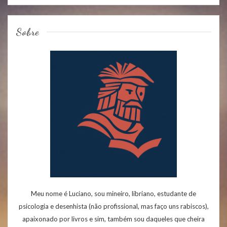
Sobre
Meu nome é Luciano, sou mineiro, libriano, estudante de
psicologia e desenhista (não profissional, mas faço uns rabiscos),
apaixonado por livros e sim, também sou daqueles que cheira