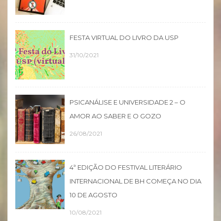
FESTA VIRTUAL DO LIVRO DA USP
31/10/2021
PSICANÁLISE E UNIVERSIDADE 2 – O
AMOR AO SABER E O GOZO
26/08/2021
4ª EDIÇÃO DO FESTIVAL LITERÁRIO
INTERNACIONAL DE BH COMEÇA NO DIA
10 DE AGOSTO
10/08/2021