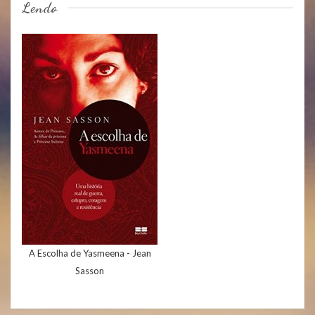
Lendo
A Escolha de Yasmeena - Jean
Sasson