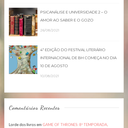
PSICANÁLISE E UNIVERSIDADE 2 – O
AMOR AO SABER E O GOZO
26/08/2021
4ª EDIÇÃO DO FESTIVAL LITERÁRIO
INTERNACIONAL DE BH COMEÇA NO DIA
10 DE AGOSTO
10/08/2021
Comentários Recentes
Lorde dos livros
em
GAME OF THRONES: 8ª TEMPORADA,