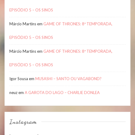
EPISÓDIO 5 – OS SINOS
Márcio Martins
em
GAME OF THRONES: 8ª TEMPORADA,
EPISÓDIO 5 – OS SINOS
Márcio Martins
em
GAME OF THRONES: 8ª TEMPORADA,
EPISÓDIO 5 – OS SINOS
Igor Sousa
em
MUSASHI – SANTO OU VAGABOND?
neuz
em
A GAROTA DO LAGO – CHARLIE DONLEA
Instagram