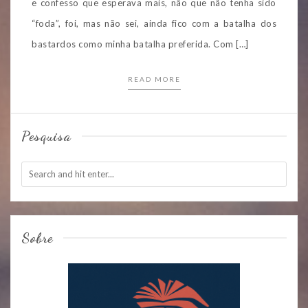
e confesso que esperava mais, não que não tenha sido
“foda”, foi, mas não sei, ainda fico com a batalha dos
bastardos como minha batalha preferida. Com […]
READ MORE
Pesquisa
Sobre