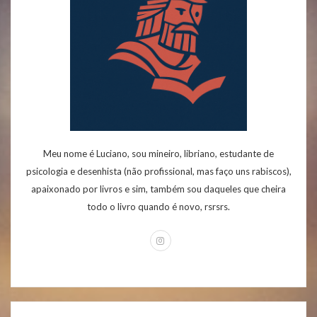
Meu nome é Luciano, sou mineiro, libriano, estudante de
psicologia e desenhista (não profissional, mas faço uns rabiscos),
apaixonado por livros e sim, também sou daqueles que cheira
todo o livro quando é novo, rsrsrs.