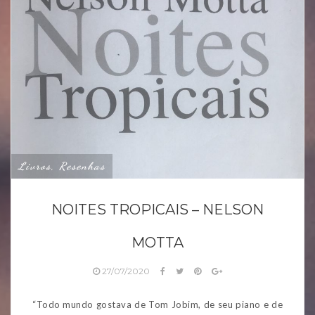
Livros, Resenhas
NOITES TROPICAIS – NELSON
MOTTA
27/07/2020
“Todo mundo gostava de Tom Jobim, de seu piano e de