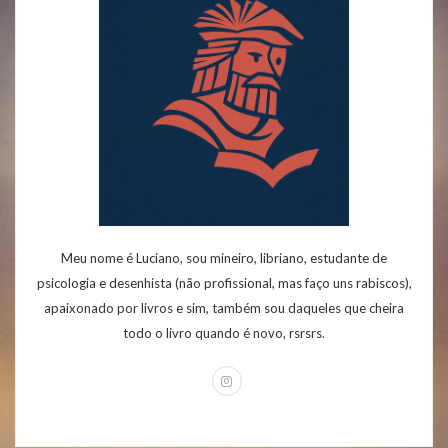
Meu nome é Luciano, sou mineiro, libriano, estudante de
psicologia e desenhista (não profissional, mas faço uns rabiscos),
apaixonado por livros e sim, também sou daqueles que cheira
todo o livro quando é novo, rsrsrs.