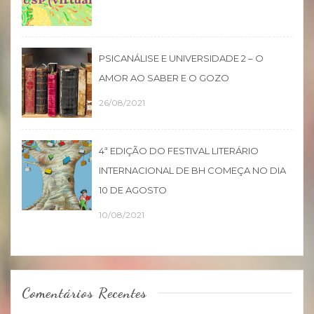
PSICANÁLISE E UNIVERSIDADE 2 – O
AMOR AO SABER E O GOZO
26/08/2021
4ª EDIÇÃO DO FESTIVAL LITERÁRIO
INTERNACIONAL DE BH COMEÇA NO DIA
10 DE AGOSTO
10/08/2021
Comentários Recentes