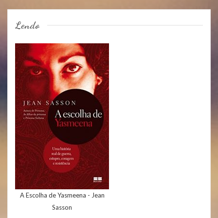
Lendo
A Escolha de Yasmeena - Jean
Sasson