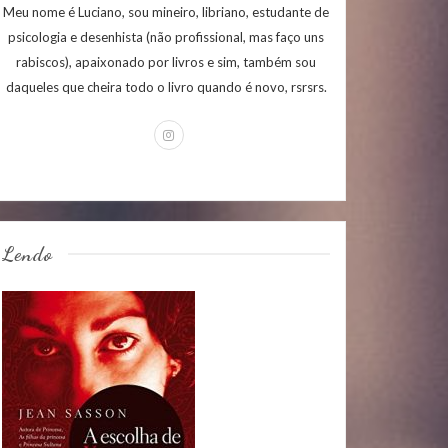
Meu nome é Luciano, sou mineiro, libriano, estudante de
psicologia e desenhista (não profissional, mas faço uns
rabiscos), apaixonado por livros e sim, também sou
daqueles que cheira todo o livro quando é novo, rsrsrs.
Lendo