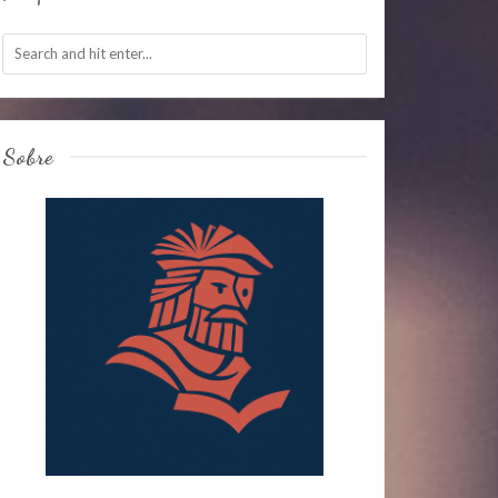
Sobre