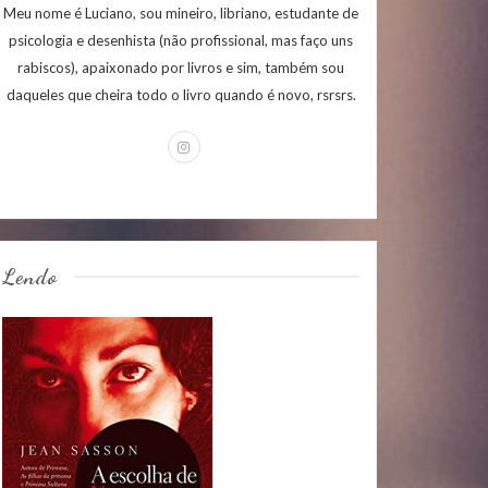
Meu nome é Luciano, sou mineiro, libriano, estudante de
psicologia e desenhista (não profissional, mas faço uns
rabiscos), apaixonado por livros e sim, também sou
daqueles que cheira todo o livro quando é novo, rsrsrs.
Lendo