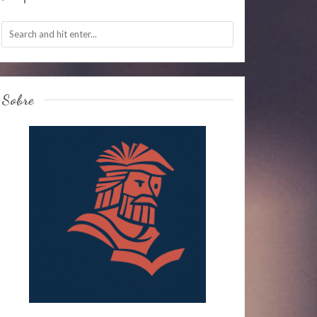
Sobre