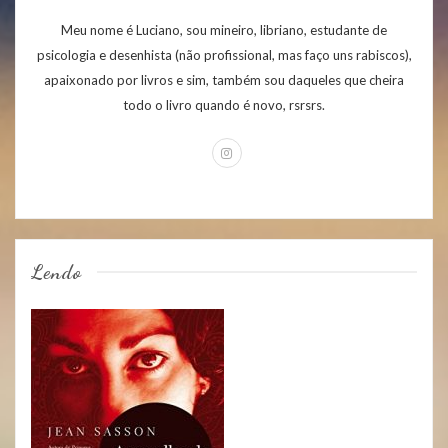
Meu nome é Luciano, sou mineiro, libriano, estudante de
psicologia e desenhista (não profissional, mas faço uns rabiscos),
apaixonado por livros e sim, também sou daqueles que cheira
todo o livro quando é novo, rsrsrs.
Lendo