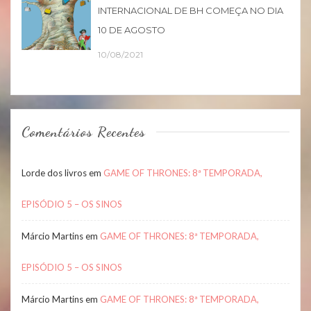
INTERNACIONAL DE BH COMEÇA NO DIA
10 DE AGOSTO
10/08/2021
Comentários Recentes
Lorde dos livros
em
GAME OF THRONES: 8ª TEMPORADA,
EPISÓDIO 5 – OS SINOS
Márcio Martins
em
GAME OF THRONES: 8ª TEMPORADA,
EPISÓDIO 5 – OS SINOS
Márcio Martins
em
GAME OF THRONES: 8ª TEMPORADA,