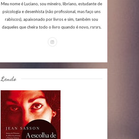
Meu nome é Luciano, sou mineiro, libriano, estudante de
psicologia e desenhista (não profissional, mas faço uns
rabiscos), apaixonado por livros e sim, também sou
daqueles que cheira todo o livro quando é novo, rsrsrs.
Lendo