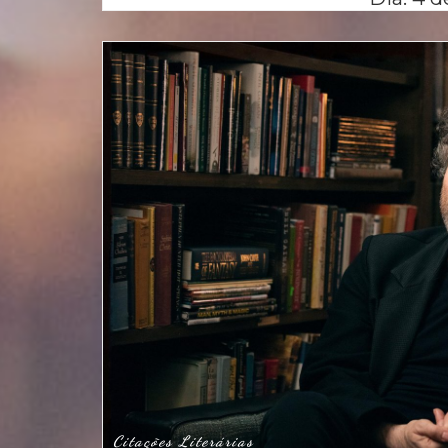
Citações Literárias