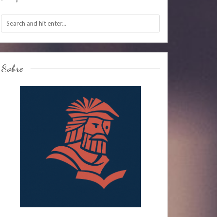
Sobre