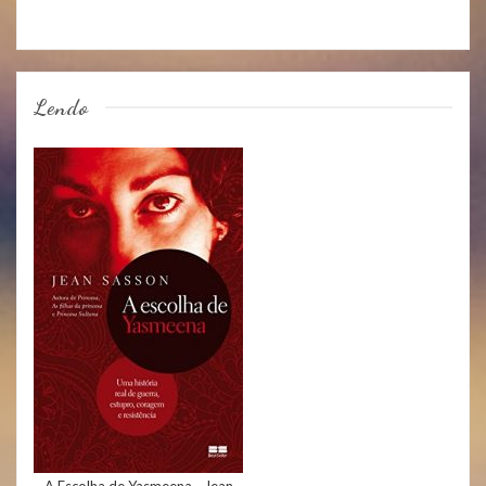
Lendo