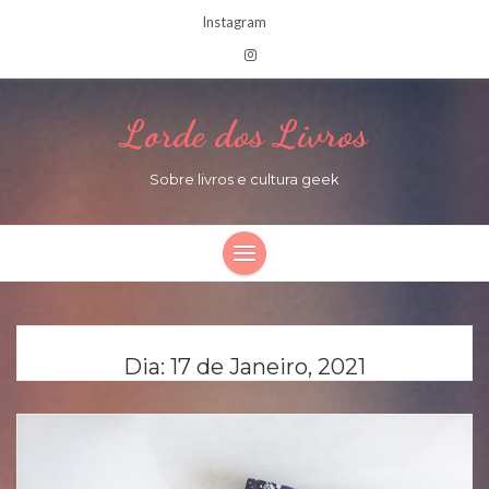
Instagram
Lorde dos Livros
Sobre livros e cultura geek
Dia:
17 de Janeiro, 2021