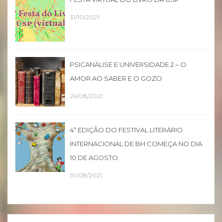
31/10/2021
PSICANÁLISE E UNIVERSIDADE 2 – O
AMOR AO SABER E O GOZO
26/08/2021
4ª EDIÇÃO DO FESTIVAL LITERÁRIO
INTERNACIONAL DE BH COMEÇA NO DIA
10 DE AGOSTO
10/08/2021