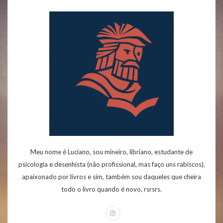
Meu nome é Luciano, sou mineiro, libriano, estudante de
psicologia e desenhista (não profissional, mas faço uns rabiscos),
apaixonado por livros e sim, também sou daqueles que cheira
todo o livro quando é novo, rsrsrs.