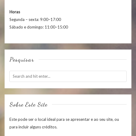
Horas
Segunda – sexta: 9:00–17:00
Sábado e domingo: 11:00–15:00
Pesquisar
Sobre Este Site
Este pode ser o local ideal para se apresentar e ao seu site, ou
para incluir alguns créditos.