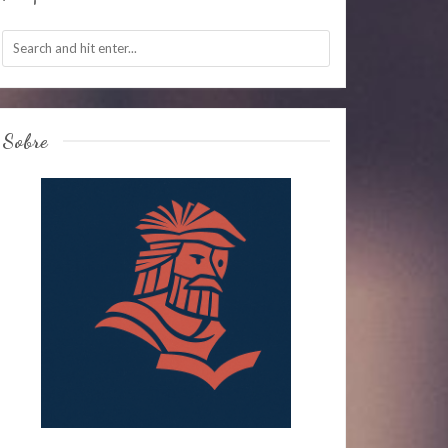
Sobre