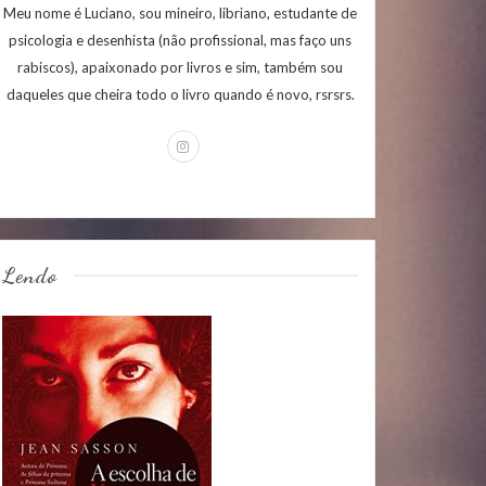
Meu nome é Luciano, sou mineiro, libriano, estudante de
psicologia e desenhista (não profissional, mas faço uns
rabiscos), apaixonado por livros e sim, também sou
daqueles que cheira todo o livro quando é novo, rsrsrs.
Lendo