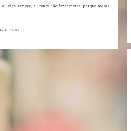
o eu digo sempre, eu tento não fazer metas, porque metas
EAD MORE