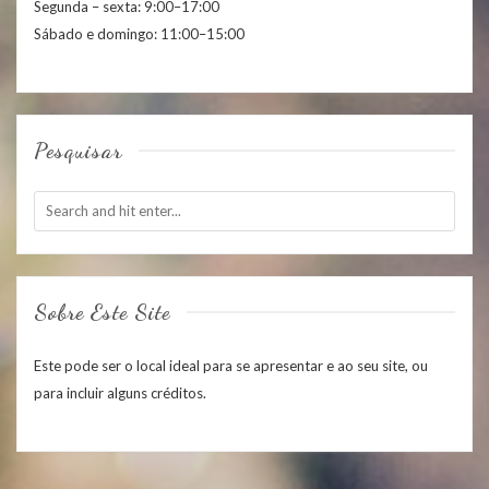
Segunda – sexta: 9:00–17:00
Sábado e domingo: 11:00–15:00
Pesquisar
Sobre Este Site
Este pode ser o local ideal para se apresentar e ao seu site, ou
para incluir alguns créditos.