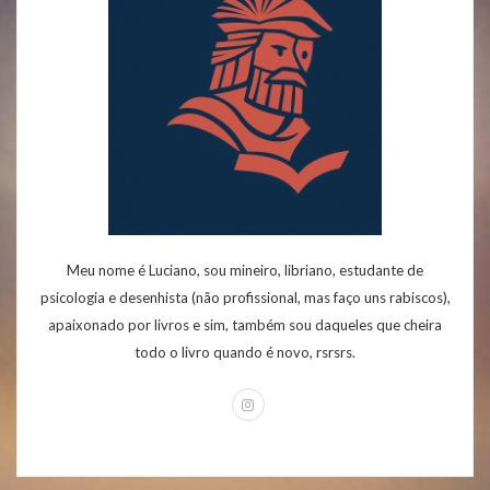
Meu nome é Luciano, sou mineiro, libriano, estudante de
psicologia e desenhista (não profissional, mas faço uns rabiscos),
apaixonado por livros e sim, também sou daqueles que cheira
todo o livro quando é novo, rsrsrs.