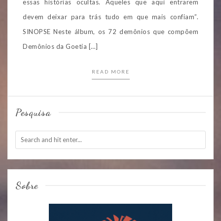
essas histórias ocultas. Aqueles que aqui entrarem
devem deixar para trás tudo em que mais confiam”.
SINOPSE Neste álbum, os 72 demônios que compõem
Demônios da Goetia […]
READ MORE
Pesquisa
Sobre