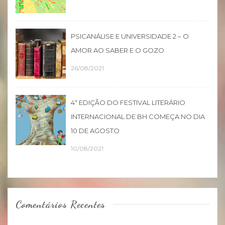
PSICANÁLISE E UNIVERSIDADE 2 – O
AMOR AO SABER E O GOZO
26/08/2021
4ª EDIÇÃO DO FESTIVAL LITERÁRIO
INTERNACIONAL DE BH COMEÇA NO DIA
10 DE AGOSTO
10/08/2021
Comentários Recentes