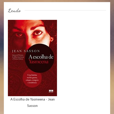
Lendo
A Escolha de Yasmeena - Jean
Sasson