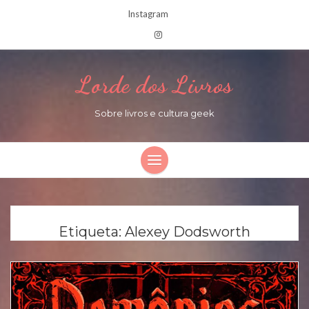
Instagram
Lorde dos Livros
Sobre livros e cultura geek
Etiqueta:
Alexey Dodsworth