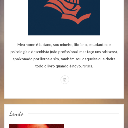
Meu nome é Luciano, sou mineiro, libriano, estudante de
psicologia e desenhista (não profissional, mas faço uns rabiscos),
apaixonado por livros e sim, também sou daqueles que cheira
todo o livro quando é novo, rsrsrs.
Lendo