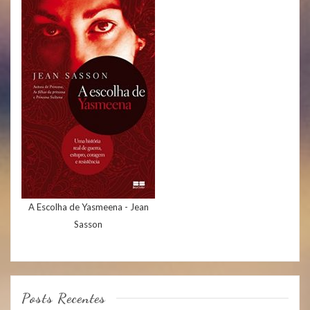
A Escolha de Yasmeena - Jean
Sasson
Posts Recentes