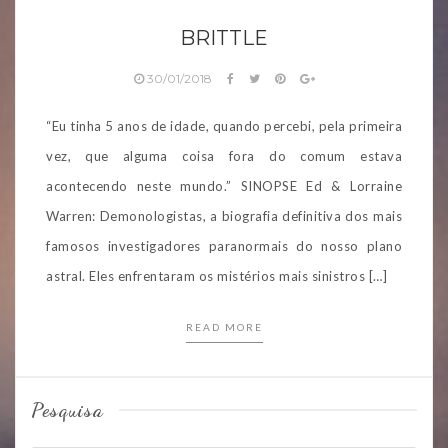
BRITTLE
30/01/2018
“Eu tinha 5 anos de idade, quando percebi, pela primeira
vez, que alguma coisa fora do comum estava
acontecendo neste mundo.” SINOPSE Ed & Lorraine
Warren: Demonologistas, a biografia definitiva dos mais
famosos investigadores paranormais do nosso plano
astral. Eles enfrentaram os mistérios mais sinistros […]
READ MORE
Pesquisa