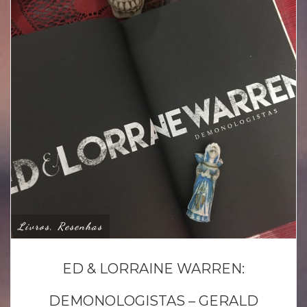
Livros, Resenhas
ED & LORRAINE WARREN:
DEMONOLOGISTAS – GERALD