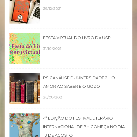
29/12/2021
FESTA VIRTUAL DO LIVRO DA USP
31/10/2021
PSICANÁLISE E UNIVERSIDADE 2 – O
AMOR AO SABER E O GOZO
26/08/2021
4ª EDIÇÃO DO FESTIVAL LITERÁRIO
INTERNACIONAL DE BH COMEÇA NO DIA
10 DE AGOSTO