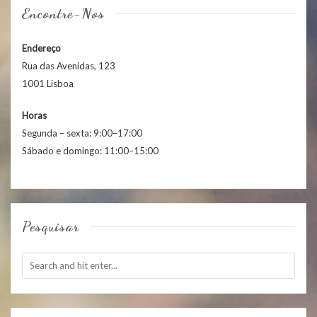
Encontre-Nos
Endereço
Rua das Avenidas, 123
1001 Lisboa
Horas
Segunda – sexta: 9:00–17:00
Sábado e domingo: 11:00–15:00
Pesquisar