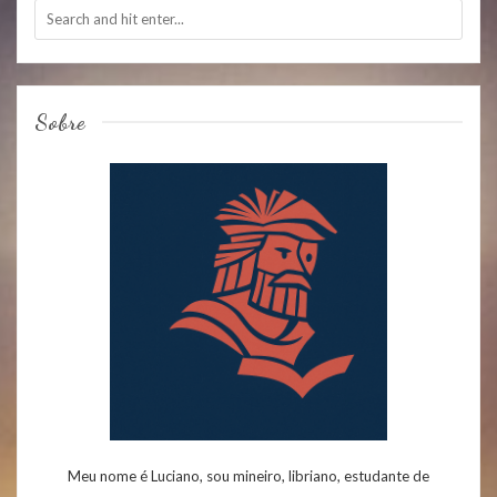
Sobre
Meu nome é Luciano, sou mineiro, libriano, estudante de