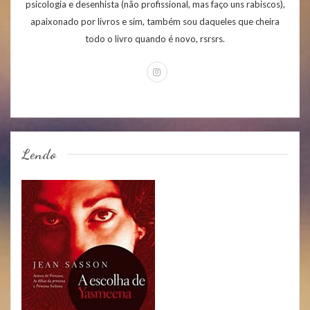
psicologia e desenhista (não profissional, mas faço uns rabiscos),
apaixonado por livros e sim, também sou daqueles que cheira
todo o livro quando é novo, rsrsrs.
Lendo