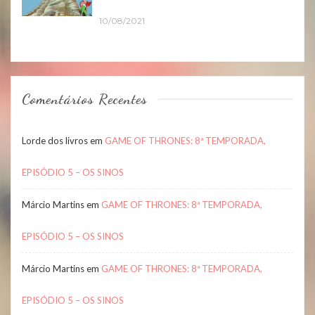
10/08/2021
Comentários Recentes
Lorde dos livros
em
GAME OF THRONES: 8ª TEMPORADA,
EPISÓDIO 5 – OS SINOS
Márcio Martins
em
GAME OF THRONES: 8ª TEMPORADA,
EPISÓDIO 5 – OS SINOS
Márcio Martins
em
GAME OF THRONES: 8ª TEMPORADA,
EPISÓDIO 5 – OS SINOS