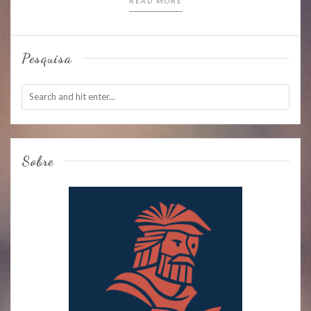
READ MORE
Pesquisa
Sobre