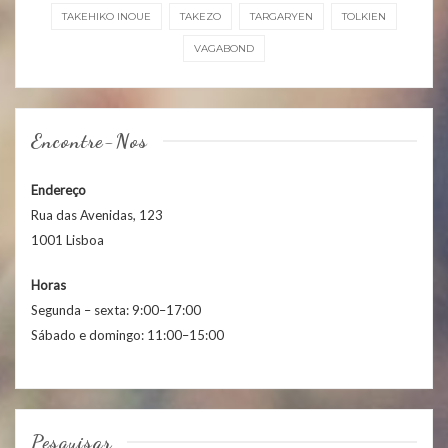
TAKEHIKO INOUE
TAKEZO
TARGARYEN
TOLKIEN
VAGABOND
Encontre-Nos
Endereço
Rua das Avenidas, 123
1001 Lisboa
Horas
Segunda – sexta: 9:00–17:00
Sábado e domingo: 11:00–15:00
Pesquisar