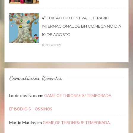
4ª EDIÇÃO DO FESTIVAL LITERÁRIO
INTERNACIONAL DE BH COMEÇA NO DIA
10 DE AGOSTO
10/08/2021
Comentários Recentes
Lorde dos livros
em
GAME OF THRONES: 8ª TEMPORADA,
EPISÓDIO 5 – OS SINOS
Márcio Martins
em
GAME OF THRONES: 8ª TEMPORADA,