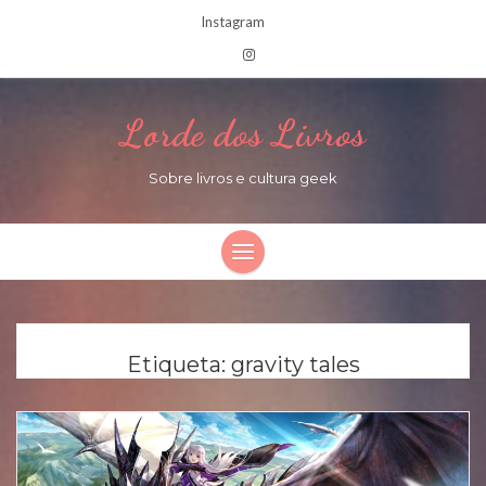
Instagram
Lorde dos Livros
Sobre livros e cultura geek
Etiqueta:
gravity tales