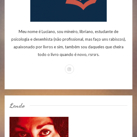
Meu nome é Luciano, sou mineiro, libriano, estudante de
psicologia e desenhista (não profissional, mas faço uns rabiscos),
apaixonado por livros e sim, também sou daqueles que cheira
todo o livro quando é novo, rsrsrs.
Lendo