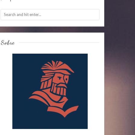
Sobre