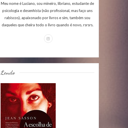
Meu nome é Luciano, sou mineiro, libriano, estudante de
psicologia e desenhista (não profissional, mas faço uns
rabiscos), apaixonado por livros e sim, também sou
daqueles que cheira todo o livro quando é novo, rsrsrs.
Lendo