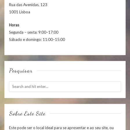
Rua das Avenidas, 123
1001 Lisboa
Horas
Segunda – sexta: 9:00–17:00
Sábado e domingo: 11:00–15:00
Pesquisar
Sobre Este Site
Este pode ser o local ideal para se apresentar e ao seu site, ou