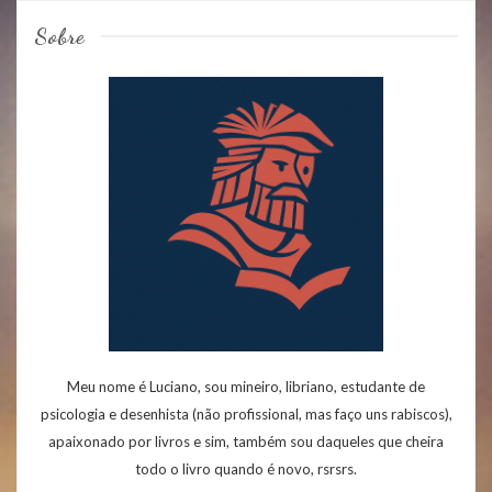
Sobre
Meu nome é Luciano, sou mineiro, libriano, estudante de
psicologia e desenhista (não profissional, mas faço uns rabiscos),
apaixonado por livros e sim, também sou daqueles que cheira
todo o livro quando é novo, rsrsrs.