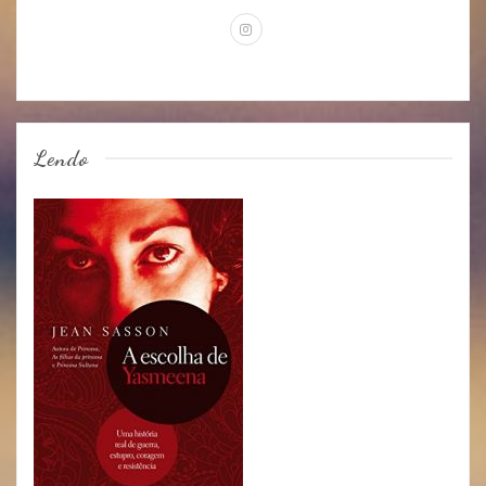
Lendo