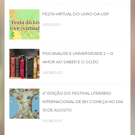
FESTA VIRTUAL DO LIVRO DA USP
31/10/2021
PSICANÁLISE E UNIVERSIDADE 2 – O
AMOR AO SABER E O GOZO
26/08/2021
4ª EDIÇÃO DO FESTIVAL LITERÁRIO
INTERNACIONAL DE BH COMEÇA NO DIA
10 DE AGOSTO
10/08/2021