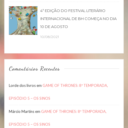
4ª EDIÇÃO DO FESTIVAL LITERÁRIO
INTERNACIONAL DE BH COMEÇA NO DIA
10 DE AGOSTO
10/08/2021
Comentários Recentes
Lorde dos livros
em
GAME OF THRONES: 8ª TEMPORADA,
EPISÓDIO 5 – OS SINOS
Márcio Martins
em
GAME OF THRONES: 8ª TEMPORADA,
EPISÓDIO 5 – OS SINOS