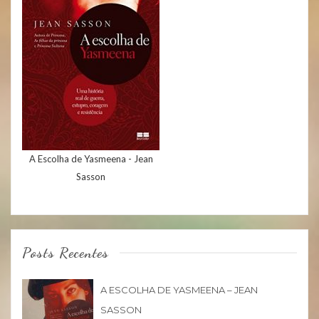
A Escolha de Yasmeena - Jean
Sasson
Posts Recentes
A ESCOLHA DE YASMEENA – JEAN
SASSON