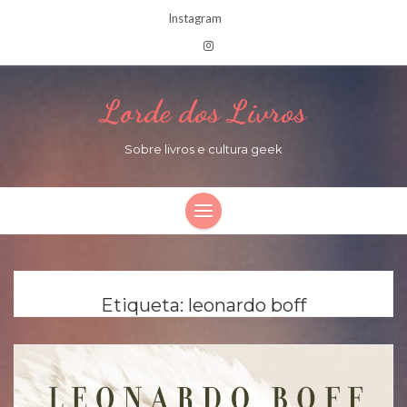
Instagram
Lorde dos Livros
Sobre livros e cultura geek
Etiqueta:
leonardo boff