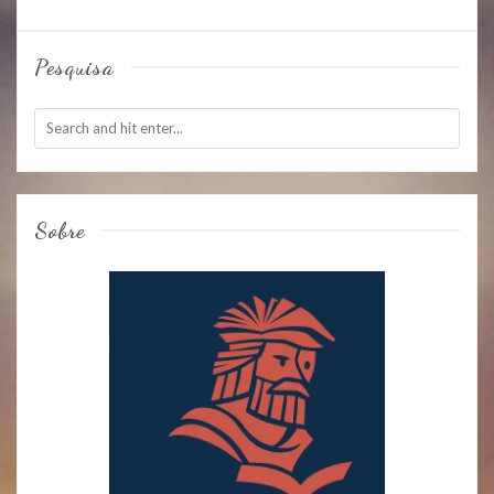
Pesquisa
Sobre