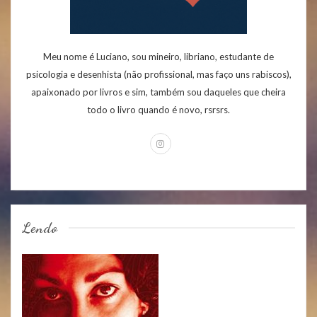
Meu nome é Luciano, sou mineiro, libriano, estudante de
psicologia e desenhista (não profissional, mas faço uns rabiscos),
apaixonado por livros e sim, também sou daqueles que cheira
todo o livro quando é novo, rsrsrs.
Lendo