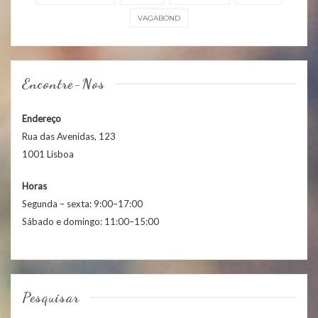
VAGABOND
Encontre-Nos
Endereço
Rua das Avenidas, 123
1001 Lisboa
Horas
Segunda – sexta: 9:00–17:00
Sábado e domingo: 11:00–15:00
Pesquisar