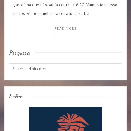
garotinha que não sabia contar até 20. Vamos fazer isso
juntos. Vamos quebrar a roda juntos”. […]
READ MORE
Pesquisa
Sobre