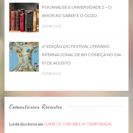
PSICANÁLISE E UNIVERSIDADE 2 – O
AMOR AO SABER E O GOZO
26/08/2021
4ª EDIÇÃO DO FESTIVAL LITERÁRIO
INTERNACIONAL DE BH COMEÇA NO DIA
10 DE AGOSTO
10/08/2021
Comentários Recentes
Lorde dos livros
em
GAME OF THRONES: 8ª TEMPORADA,