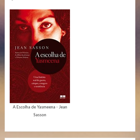
A Escolha de Yasmeena - Jean
Sasson