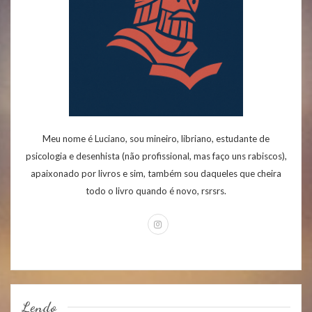
Meu nome é Luciano, sou mineiro, libriano, estudante de
psicologia e desenhista (não profissional, mas faço uns rabiscos),
apaixonado por livros e sim, também sou daqueles que cheira
todo o livro quando é novo, rsrsrs.
Lendo