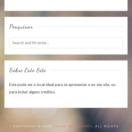
Pesquisar
Sobre Este Site
Este pode ser o local ideal para se apresentar e ao seu site, ou
para incluir alguns créditos.
COPYRIGHT © 2026
LORDE DOS LIVROS
. ALL RIGHTS