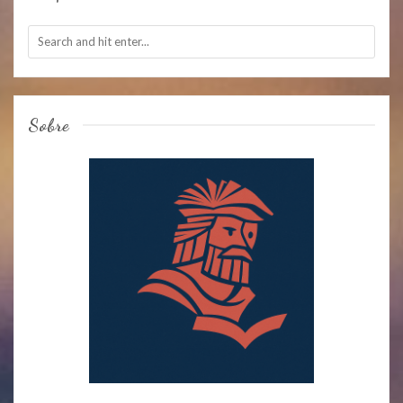
Sobre