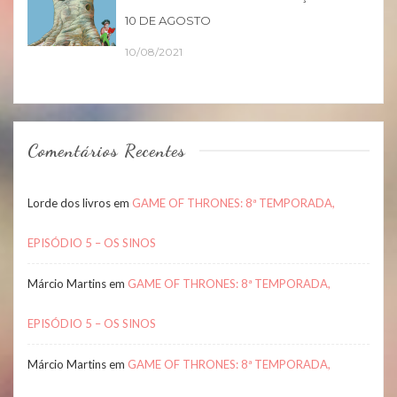
10 DE AGOSTO
10/08/2021
Comentários Recentes
Lorde dos livros
em
GAME OF THRONES: 8ª TEMPORADA,
EPISÓDIO 5 – OS SINOS
Márcio Martins
em
GAME OF THRONES: 8ª TEMPORADA,
EPISÓDIO 5 – OS SINOS
Márcio Martins
em
GAME OF THRONES: 8ª TEMPORADA,