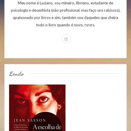
Meu nome é Luciano, sou mineiro, libriano, estudante de
psicologia e desenhista (não profissional, mas faço uns rabiscos),
apaixonado por livros e sim, também sou daqueles que cheira
todo o livro quando é novo, rsrsrs.
Lendo