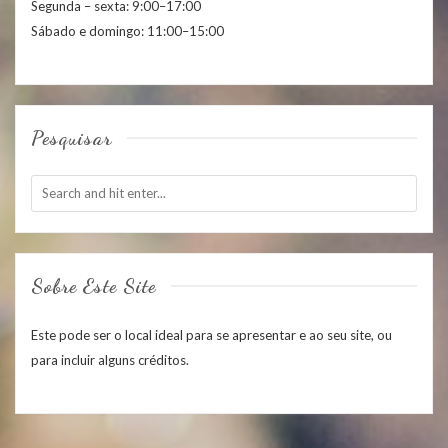
Segunda – sexta: 9:00–17:00
Sábado e domingo: 11:00–15:00
Pesquisar
Sobre Este Site
Este pode ser o local ideal para se apresentar e ao seu site, ou
para incluir alguns créditos.