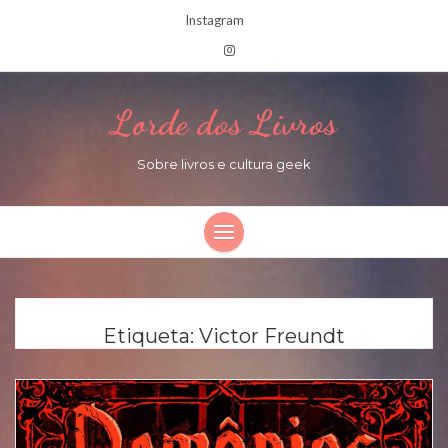
Instagram
Lorde dos Livros
Sobre livros e cultura geek
Etiqueta:
Victor Freundt