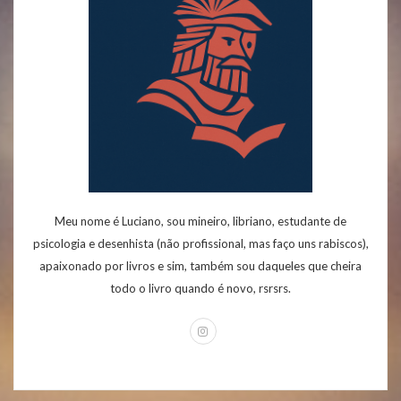
Meu nome é Luciano, sou mineiro, libriano, estudante de
psicologia e desenhista (não profissional, mas faço uns rabiscos),
apaixonado por livros e sim, também sou daqueles que cheira
todo o livro quando é novo, rsrsrs.