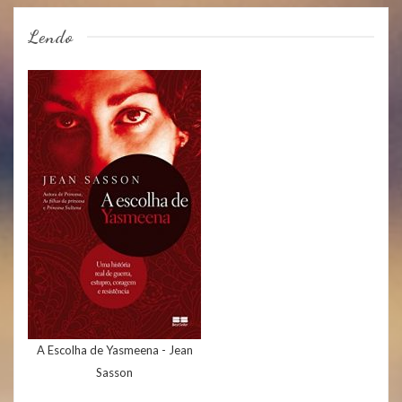
Lendo
A Escolha de Yasmeena - Jean
Sasson