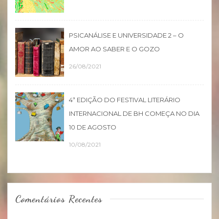
PSICANÁLISE E UNIVERSIDADE 2 – O
AMOR AO SABER E O GOZO
26/08/2021
4ª EDIÇÃO DO FESTIVAL LITERÁRIO
INTERNACIONAL DE BH COMEÇA NO DIA
10 DE AGOSTO
10/08/2021
Comentários Recentes