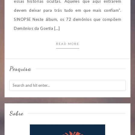
essas histórias ocultas. Aqueles que aqui entrarem
devem deixar para trás tudo em que mais confiam”.
SINOPSE Neste álbum, os 72 demônios que compõem
Demônios da Goetia […]
READ MORE
Pesquisa
Sobre