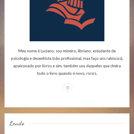
Meu nome é Luciano, sou mineiro, libriano, estudante de
psicologia e desenhista (não profissional, mas faço uns rabiscos),
apaixonado por livros e sim, também sou daqueles que cheira
todo o livro quando é novo, rsrsrs.
Lendo