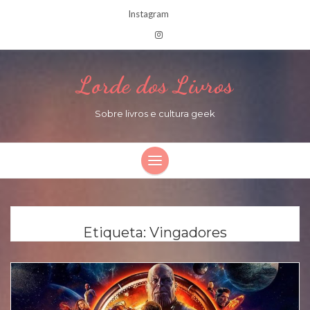
Instagram
Lorde dos Livros
Sobre livros e cultura geek
Etiqueta:
Vingadores