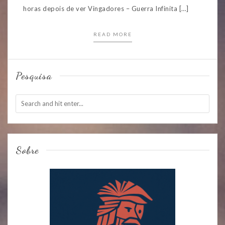
horas depois de ver Vingadores – Guerra Infinita […]
READ MORE
Pesquisa
Sobre