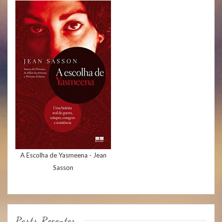
A Escolha de Yasmeena - Jean
Sasson
Posts Recentes