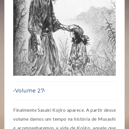
•Volume 27•
Finalmente Sasaki Kojiro aparece. A partir desse
volume damos um tempo na história de Musashi
e acompanharemos a vida de Kojiro, aquele que