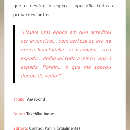
que o destino o espera, superarão todas as
provações juntos.
“Houve uma época em que acreditei
ser invencível… com certeza eu era na
época. Sem família… sem amigos… só a
espada… dediquei toda a minha vida à
espada. Porém… o que me sobrou
depois de velho?”
Título:
Vagabond
Autor:
Takehiko Inoue
Editora:
Conrad, Panini (atualmente)