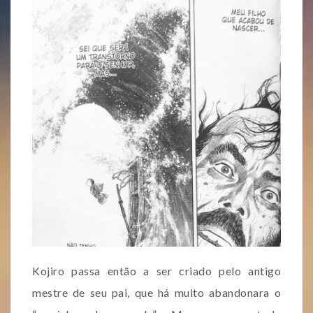
Kojiro passa então a ser criado pelo antigo
mestre de seu pai, que há muito abandonara o