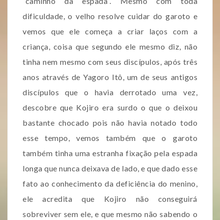
“caminho da espada”. Mesmo com toda
dificuldade, o velho resolve cuidar do garoto e
vemos que ele começa a criar laços com a
criança, coisa que segundo ele mesmo diz, não
tinha nem mesmo com seus discípulos, após três
anos através de Yagoro Itô, um de seus antigos
discípulos que o havia derrotado uma vez,
descobre que Kojiro era surdo o que o deixou
bastante chocado pois não havia notado todo
esse tempo, vemos também que o garoto
também tinha uma estranha fixação pela espada
longa que nunca deixava de lado, e que dado esse
fato ao conhecimento da deficiência do menino,
ele acredita que Kojiro não conseguirá
sobreviver sem ele, e que mesmo não sabendo o