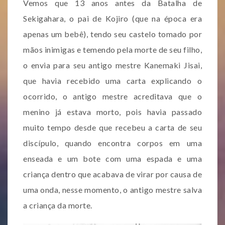
Vemos que 13 anos antes da Batalha de
Sekigahara, o pai de Kojiro (que na época era
apenas um bebê), tendo seu castelo tomado por
mãos inimigas e temendo pela morte de seu filho,
o envia para seu antigo mestre Kanemaki Jisai,
que havia recebido uma carta explicando o
ocorrido, o antigo mestre acreditava que o
menino já estava morto, pois havia passado
muito tempo desde que recebeu a carta de seu
discípulo, quando encontra corpos em uma
enseada e um bote com uma espada e uma
criança dentro que acabava de virar por causa de
uma onda, nesse momento, o antigo mestre salva
a criança da morte.