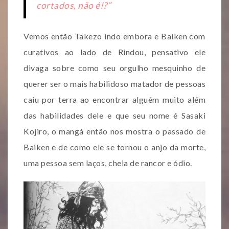
cortados, não é!?”
Vemos então Takezo indo embora e Baiken com
curativos ao lado de Rindou, pensativo ele
divaga sobre como seu orgulho mesquinho de
querer ser o mais habilidoso matador de pessoas
caiu por terra ao encontrar alguém muito além
das habilidades dele e que seu nome é Sasaki
Kojiro, o mangá então nos mostra o passado de
Baiken e de como ele se tornou o anjo da morte,
uma pessoa sem laços, cheia de rancor e ódio.