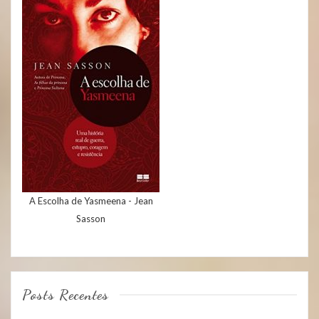
A Escolha de Yasmeena - Jean
Sasson
Posts Recentes