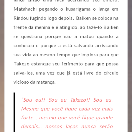
Matahachi pegando o kusarigama o lança em
Rindou fugindo logo depois, Baiken se coloca na
frente da menina e é atingido, ao fazê-lo Baiken
se questiona porque não a matou quando a
conheceu e porque a está salvando arriscando
sua vida ao mesmo tempo que implora para que
Takezo estanque seu ferimento para que possa
salva-los, uma vez que já está livre do círculo
vicioso da matança.
“Sou eu!! Sou eu Takezo!! Sou eu.
Mesmo que você fique cada vez mais
forte… mesmo que você fique grande
demais… nossos laços nunca serão