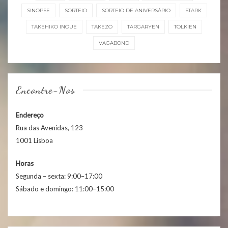
SINOPSE
SORTEIO
SORTEIO DE ANIVERSÁRIO
STARK
TAKEHIKO INOUE
TAKEZO
TARGARYEN
TOLKIEN
VAGABOND
Encontre-Nos
Endereço
Rua das Avenidas, 123
1001 Lisboa
Horas
Segunda – sexta: 9:00–17:00
Sábado e domingo: 11:00–15:00