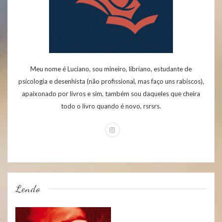
Meu nome é Luciano, sou mineiro, libriano, estudante de
psicologia e desenhista (não profissional, mas faço uns rabiscos),
apaixonado por livros e sim, também sou daqueles que cheira
todo o livro quando é novo, rsrsrs.
Lendo