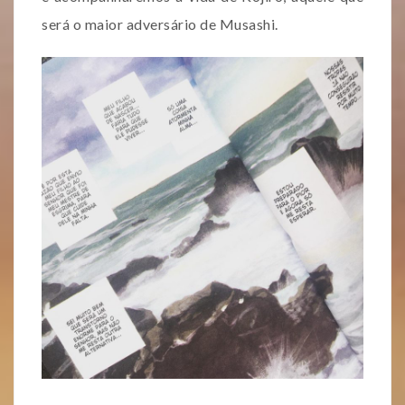
será o maior adversário de Musashi.