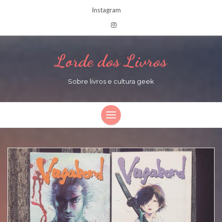
Instagram
Lorde dos Livros
Sobre livros e cultura geek