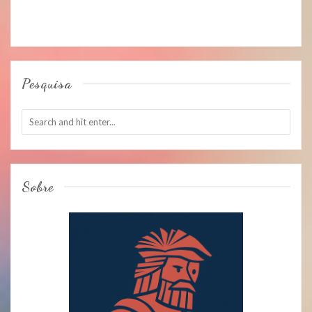
Pesquisa
Sobre