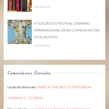
26/08/2021
4ª EDIÇÃO DO FESTIVAL LITERÁRIO
INTERNACIONAL DE BH COMEÇA NO DIA
10 DE AGOSTO
10/08/2021
Comentários Recentes
Lorde dos livros
em
GAME OF THRONES: 8ª TEMPORADA,
EPISÓDIO 5 – OS SINOS