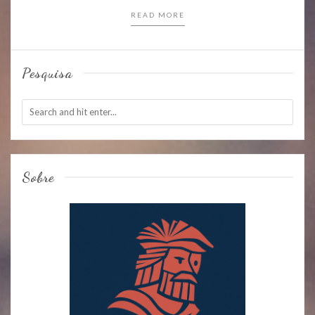
READ MORE
Pesquisa
Sobre