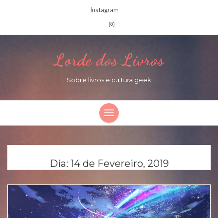
Instagram
Lorde dos Livros
Sobre livros e cultura geek
Dia:
14 de Fevereiro, 2019