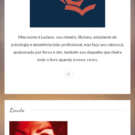
Meu nome é Luciano, sou mineiro, libriano, estudante de
psicologia e desenhista (não profissional, mas faço uns rabiscos),
apaixonado por livros e sim, também sou daqueles que cheira
todo o livro quando é novo, rsrsrs.
Lendo