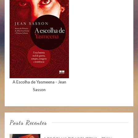
A Escolha de Yasmeena - Jean
Sasson
Posts Recentes