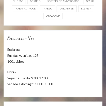
SINOPSE
SORTEIO
SORTEIO DE ANIVERSÁRIO
STARK
TAKEHIKO INOUE
TAKEZO
TARGARYEN
TOLKIEN
VAGABOND
Encontre-Nos
Endereço
Rua das Avenidas, 123
1001 Lisboa
Horas
Segunda – sexta: 9:00–17:00
Sábado e domingo: 11:00–15:00