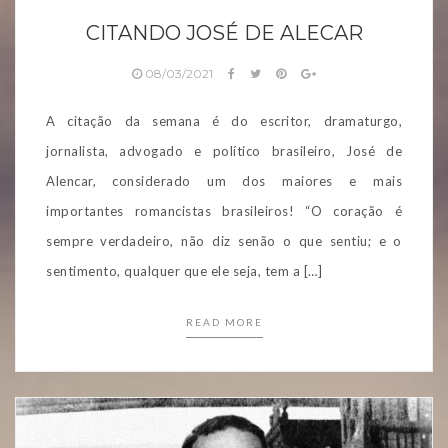
CITANDO JOSÉ DE ALECAR
08/03/2021
A citação da semana é do escritor, dramaturgo,
jornalista, advogado e político brasileiro, José de
Alencar, considerado um dos maiores e mais
importantes romancistas brasileiros! “O coração é
sempre verdadeiro, não diz senão o que sentiu; e o
sentimento, qualquer que ele seja, tem a […]
READ MORE