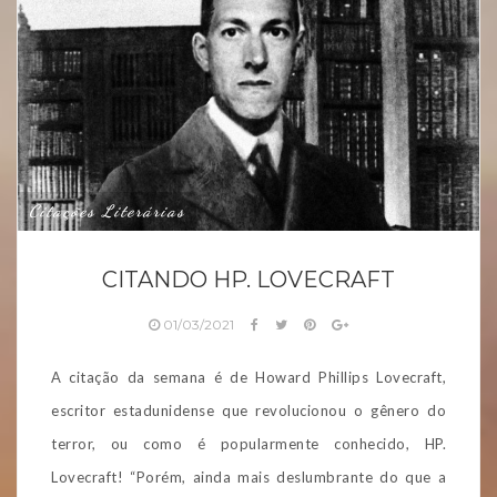
Citações Literárias
CITANDO HP. LOVECRAFT
01/03/2021
A citação da semana é de Howard Phillips Lovecraft,
escritor estadunidense que revolucionou o gênero do
terror, ou como é popularmente conhecido, HP.
Lovecraft! “Porém, ainda mais deslumbrante do que a