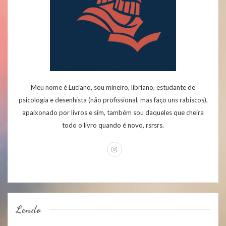
Meu nome é Luciano, sou mineiro, libriano, estudante de
psicologia e desenhista (não profissional, mas faço uns rabiscos),
apaixonado por livros e sim, também sou daqueles que cheira
todo o livro quando é novo, rsrsrs.
Lendo