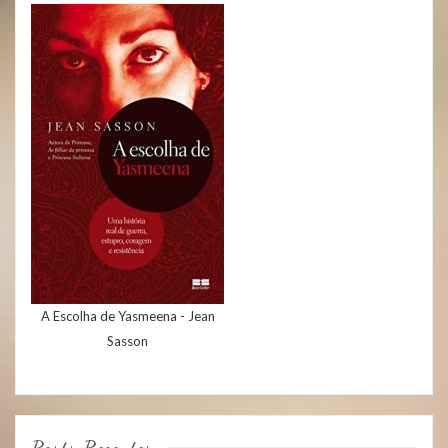
A Escolha de Yasmeena - Jean
Sasson
Posts Recentes