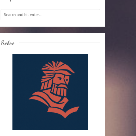
Sobre