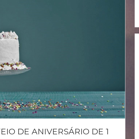
IO DE ANIVERSÁRIO DE 1