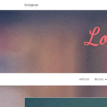
Instagram
Lo
INÍCIO
BLOG