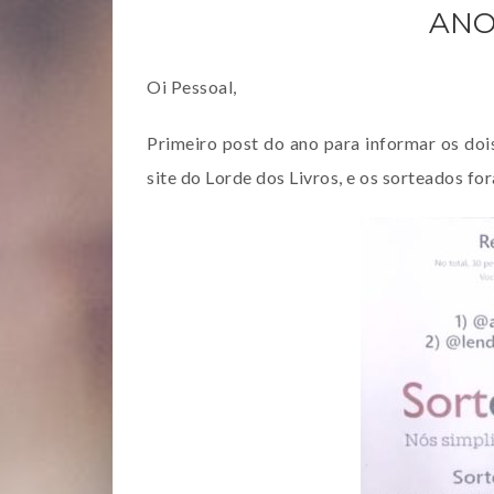
ANO
Oi Pessoal,
Primeiro post do ano para informar os doi
site do Lorde dos Livros, e os sorteados fo