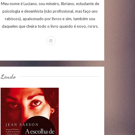
Meu nome é Luciano, sou mineiro, libriano, estudante de
psicologia e desenhista (não profissional, mas faço uns
rabiscos), apaixonado por livros e sim, também sou
daqueles que cheira todo o livro quando é novo, rsrsrs.
Lendo