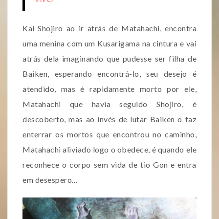
Kai Shojiro ao ir atrás de Matahachi, encontra
uma menina com um Kusarigama na cintura e vai
atrás dela imaginando que pudesse ser filha de
Baiken, esperando encontrá-lo, seu desejo é
atendido, mas é rapidamente morto por ele,
Matahachi que havia seguido Shojiro, é
descoberto, mas ao invés de lutar Baiken o faz
enterrar os mortos que encontrou no caminho,
Matahachi aliviado logo o obedece, é quando ele
reconhece o corpo sem vida de tio Gon e entra
em desespero…