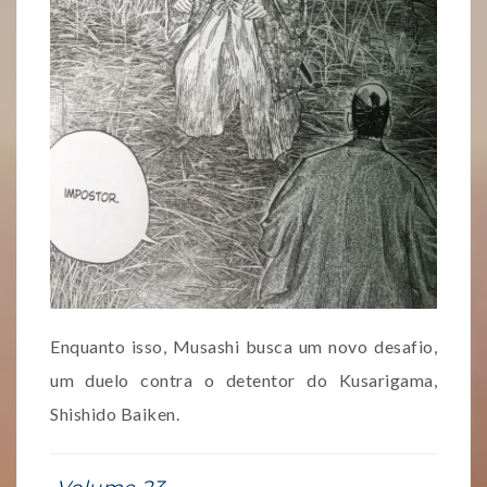
Enquanto isso, Musashi busca um novo desafio,
um duelo contra o detentor do Kusarigama,
Shishido Baiken.