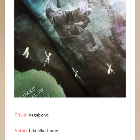
Título:
Vagabond
Autor:
Takehiko Inoue