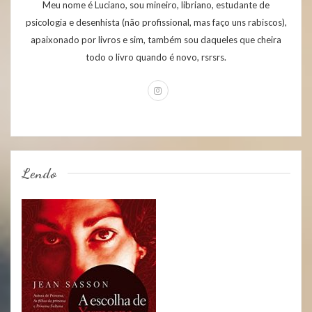
Meu nome é Luciano, sou mineiro, libriano, estudante de
psicologia e desenhista (não profissional, mas faço uns rabiscos),
apaixonado por livros e sim, também sou daqueles que cheira
todo o livro quando é novo, rsrsrs.
Lendo