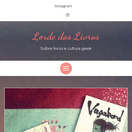
Instagram
Lorde dos Livros
Sobre livros e cultura geek