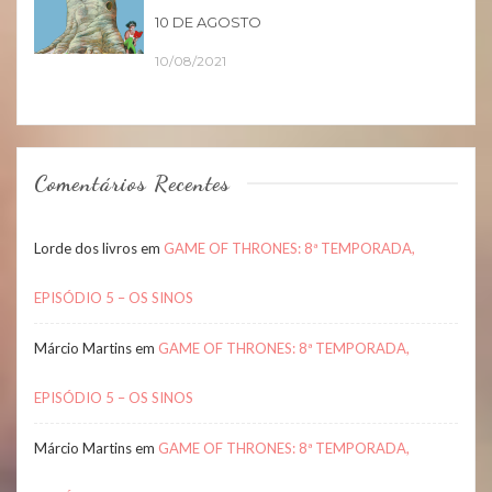
10 DE AGOSTO
10/08/2021
Comentários Recentes
Lorde dos livros
em
GAME OF THRONES: 8ª TEMPORADA,
EPISÓDIO 5 – OS SINOS
Márcio Martins
em
GAME OF THRONES: 8ª TEMPORADA,
EPISÓDIO 5 – OS SINOS
Márcio Martins
em
GAME OF THRONES: 8ª TEMPORADA,