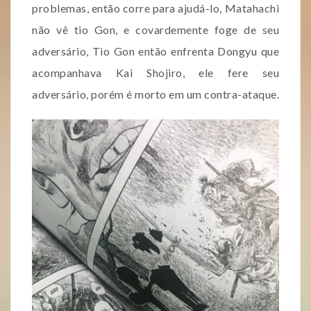
problemas, então corre para ajudá-lo, Matahachi
não vê tio Gon, e covardemente foge de seu
adversário, Tio Gon então enfrenta Dongyu que
acompanhava Kai Shojiro, ele fere seu
adversário, porém é morto em um contra-ataque.