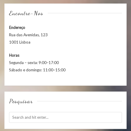
Encontre-Nos
Endereço
Rua das Avenidas, 123
1001 Lisboa
Horas
Segunda – sexta: 9:00–17:00
Sábado e domingo: 11:00–15:00
Pesquisar