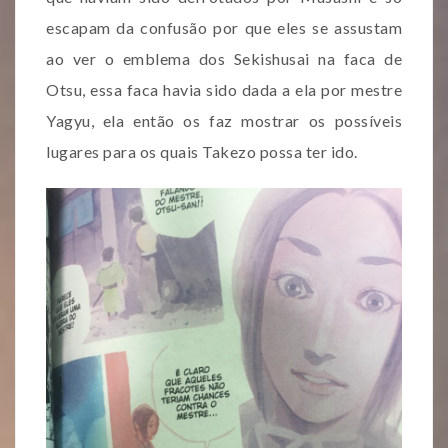
escapam da confusão por que eles se assustam
ao ver o emblema dos Sekishusai na faca de
Otsu, essa faca havia sido dada a ela por mestre
Yagyu, ela então os faz mostrar os possíveis
lugares para os quais Takezo possa ter ido.