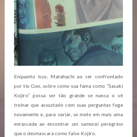
Enquanto isso, Matahachi ao ser confrontado
por tio Gon, sobre como sua fama como “Sasaki
Kojiro” possa ser tão grande se nunca o vê
treinar que assustado com suas perguntas foge
novamente e, para variar, se mete em mais uma
enrascada ao encontrar um samurai peregrino
que o desmascara como falso Kojiro.