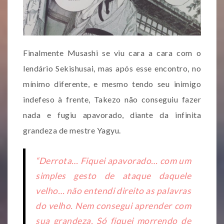
Finalmente Musashi se viu cara a cara com o
lendário Sekishusai, mas após esse encontro, no
mínimo diferente, e mesmo tendo seu inimigo
indefeso à frente, Takezo não conseguiu fazer
nada e fugiu apavorado, diante da infinita
grandeza de mestre Yagyu.
“Derrota… Fiquei apavorado… com um
simples gesto de ataque daquele
velho… não entendi direito as palavras
do velho. Nem consegui aprender com
sua grandeza. Só fiquei morrendo de