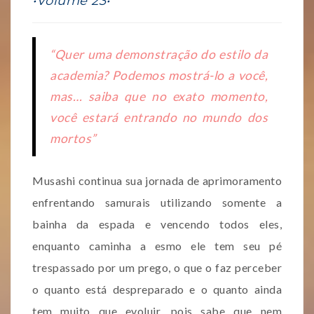
•Volume 23•
“Quer uma demonstração do estilo da
academia? Podemos mostrá-lo a você,
mas… saiba que no exato momento,
você estará entrando no mundo dos
mortos”
Musashi continua sua jornada de aprimoramento
enfrentando samurais utilizando somente a
bainha da espada e vencendo todos eles,
enquanto caminha a esmo ele tem seu pé
trespassado por um prego, o que o faz perceber
o quanto está despreparado e o quanto ainda
tem muito que evoluir, pois sabe que nem