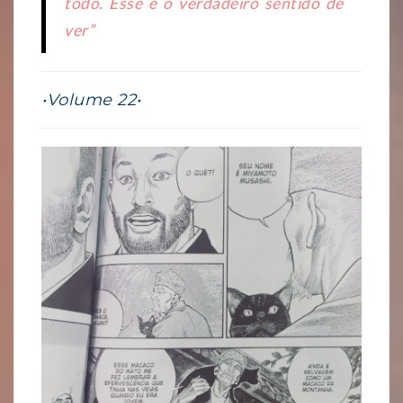
todo. Esse é o verdadeiro sentido de
ver”
•Volume 22•