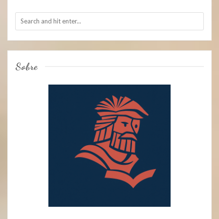
Sobre