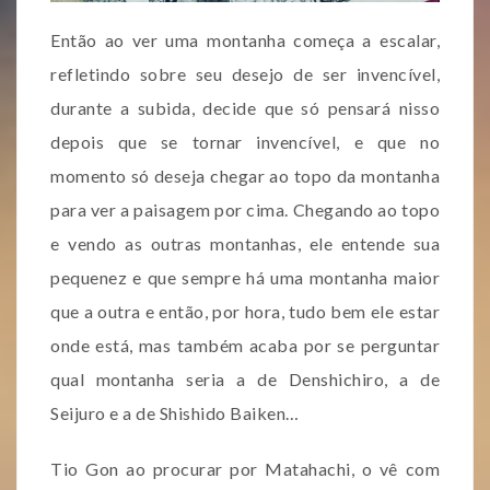
Então ao ver uma montanha começa a escalar,
refletindo sobre seu desejo de ser invencível,
durante a subida, decide que só pensará nisso
depois que se tornar invencível, e que no
momento só deseja chegar ao topo da montanha
para ver a paisagem por cima. Chegando ao topo
e vendo as outras montanhas, ele entende sua
pequenez e que sempre há uma montanha maior
que a outra e então, por hora, tudo bem ele estar
onde está, mas também acaba por se perguntar
qual montanha seria a de Denshichiro, a de
Seijuro e a de Shishido Baiken…
Tio Gon ao procurar por Matahachi, o vê com